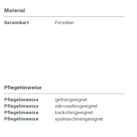
Material
Keramikart
Porzellan
Pflegehinweise
Pflegehinweise
gefriergeeignet
Pflegehinweise
mikrowellengeeignet
Pflegehinweise
backofengeeignet
Pflegehinweise
spülmaschinengeeignet