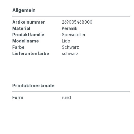
Allgemein
Artikelnummer
269005468000
Material
Keramik
Produktfamilie
Speiseteller
Modellname
Lido
Farbe
Schwarz
Lieferantenfarbe
schwarz
Produktmerkmale
Form
rund