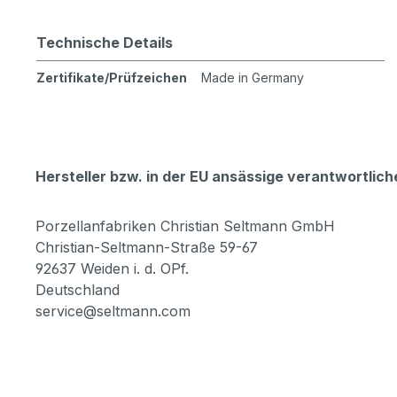
Technische Details
Zertifikate/Prüfzeichen
Made in Germany
Hersteller bzw. in der EU ansässige verantwortli
Porzellanfabriken Christian Seltmann GmbH
Christian-Seltmann-Straße 59-67
92637 Weiden i. d. OPf.
Deutschland
service@seltmann.com