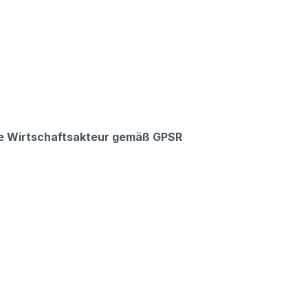
che Wirtschaftsakteur gemäß GPSR