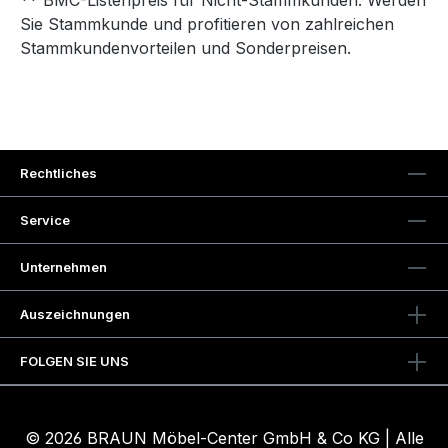
** BMC-Listenpreis für Nicht-Stammkunden. Werden
Sie Stammkunde und profitieren von zahlreichen
Stammkundenvorteilen und Sonderpreisen.
Rechtliches
Service
Unternehmen
Auszeichnungen
FOLGEN SIE UNS
© 2026 BRAUN Möbel-Center GmbH & Co KG | Alle