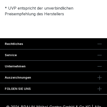
* UVP entspricht der unverbindlichen
Preisempfehlung des Herstellers
Rechtliches
Service
Unternehmen
Auszeichnungen
FOLGEN SIE UNS