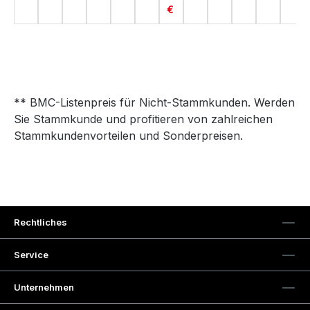
€
** BMC-Listenpreis für Nicht-Stammkunden. Werden
Sie Stammkunde und profitieren von zahlreichen
Stammkundenvorteilen und Sonderpreisen.
Rechtliches
Service
Unternehmen