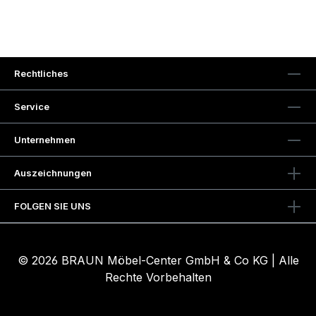
Rechtliches
Service
Unternehmen
Auszeichnungen
FOLGEN SIE UNS
© 2026 BRAUN Möbel-Center GmbH & Co KG | Alle
Rechte Vorbehalten