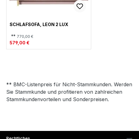
SCHLAFSOFA, LEON 2 LUX
**
770,00 €
579,00 €
** BMC-Listenpreis für Nicht-Stammkunden. Werden
Sie Stammkunde und profitieren von zahlreichen
Stammkundenvorteilen und Sonderpreisen.
Rechtliches