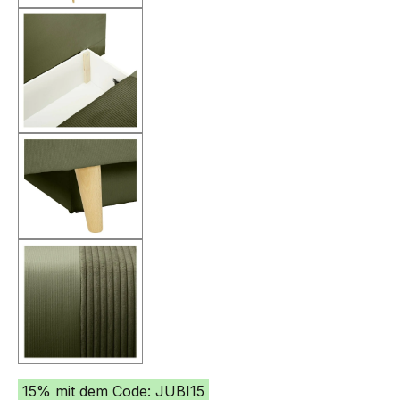
15% mit dem Code: JUBI15