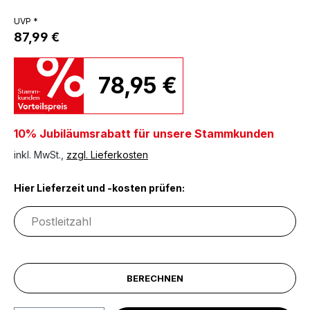
UVP *
87,99 €
78,95 €
10% Jubiläumsrabatt für unsere Stammkunden
inkl. MwSt.,
zzgl. Lieferkosten
Hier Lieferzeit und -kosten prüfen:
BERECHNEN