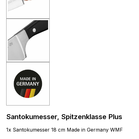
Santokumesser, Spitzenklasse Plus
1x Santokumesser 18 cm Made in Germany WMF