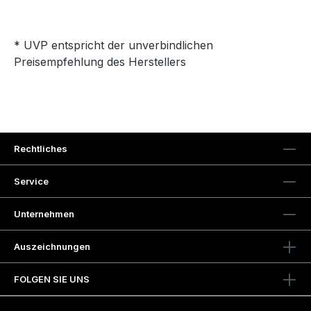
* UVP entspricht der unverbindlichen
Preisempfehlung des Herstellers
Rechtliches
Service
Unternehmen
Auszeichnungen
FOLGEN SIE UNS