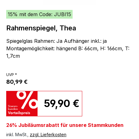
15% mit dem Code: JUBI15
Rahmenspiegel, Thea
Spiegelglas Rahmen: Ja Aufhänger inkl.: ja
Montagemöglichkeit: hängend B: 66cm, H: 166cm, T:
1,7cm
UVP *
80,99 €
59,90 €
26% Jubiläumsrabatt für unsere Stammkunden
inkl. MwSt.,
zzgl. Lieferkosten