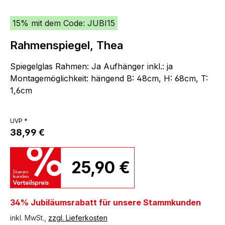
15% mit dem Code: JUBI15
Rahmenspiegel, Thea
Spiegelglas Rahmen: Ja Aufhänger inkl.: ja
Montagemöglichkeit: hängend B: 48cm, H: 68cm, T:
1,6cm
UVP *
38,99 €
25,90 €
34% Jubiläumsrabatt für unsere Stammkunden
inkl. MwSt.,
zzgl. Lieferkosten