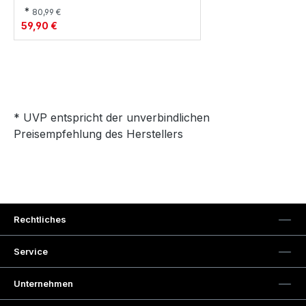
*
80,99 €
59,90 €
* UVP entspricht der unverbindlichen
Preisempfehlung des Herstellers
Rechtliches
Service
Unternehmen