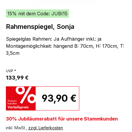
15% mit dem Code: JUBI15
Rahmenspiegel, Sonja
Spiegelglas Rahmen: Ja Aufhänger inkl.: ja
Montagemöglichkeit: hängend B: 70cm, H: 170cm, T:
3,5cm
UVP *
133,99 €
93,90 €
30% Jubiläumsrabatt für unsere Stammkunden
inkl. MwSt.,
zzgl. Lieferkosten