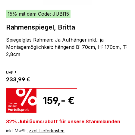
15% mit dem Code: JUBI15
Rahmenspiegel, Britta
Spiegelglas Rahmen: Ja Aufhänger inkl.: ja
Montagemöglichkeit: hängend B: 70cm, H: 170cm, T:
2,8cm
UVP *
233,99 €
159,- €
32% Jubiläumsrabatt für unsere Stammkunden
inkl. MwSt.,
zzgl. Lieferkosten