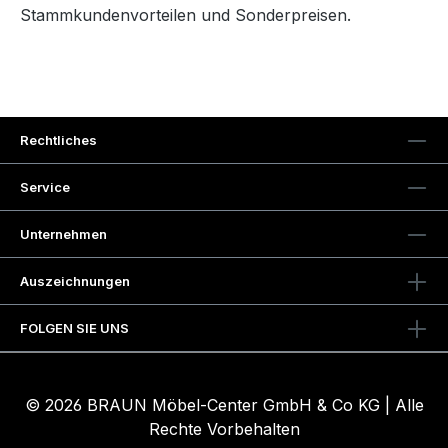
Stammkundenvorteilen und Sonderpreisen.
Rechtliches
Service
Unternehmen
Auszeichnungen
FOLGEN SIE UNS
© 2026 BRAUN Möbel-Center GmbH & Co KG | Alle
Rechte Vorbehalten