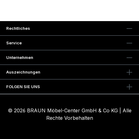
Rechtliches
Service
Unternehmen
Auszeichnungen
FOLGEN SIE UNS
© 2026 BRAUN Möbel-Center GmbH & Co KG | Alle
Rechte Vorbehalten