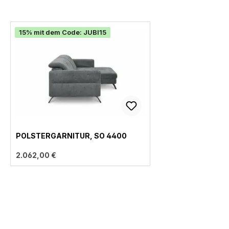
15% mit dem Code: JUBI15
POLSTERGARNITUR, SO 4400
2.062,00 €