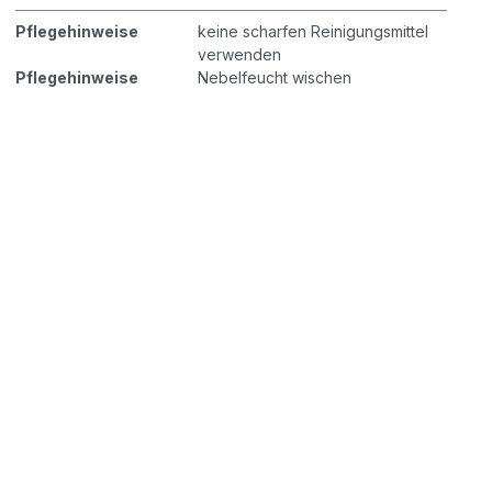
Pflegehinweise
keine scharfen Reinigungsmittel
verwenden
Pflegehinweise
Nebelfeucht wischen