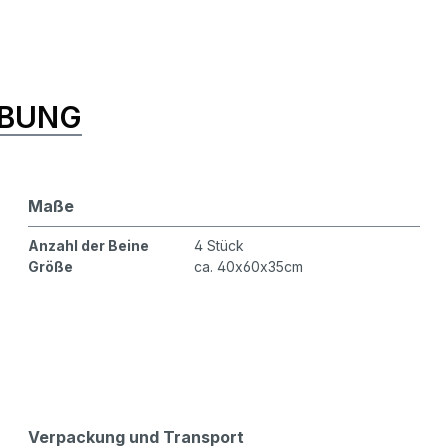
IBUNG
Maße
Anzahl der Beine
4 Stück
Größe
ca. 40x60x35cm
Verpackung und Transport