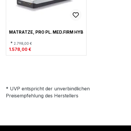
MATRATZE, PRO PL. MED.FIRM HYB
*
2.798,00 €
1.578,00 €
* UVP entspricht der unverbindlichen
Preisempfehlung des Herstellers