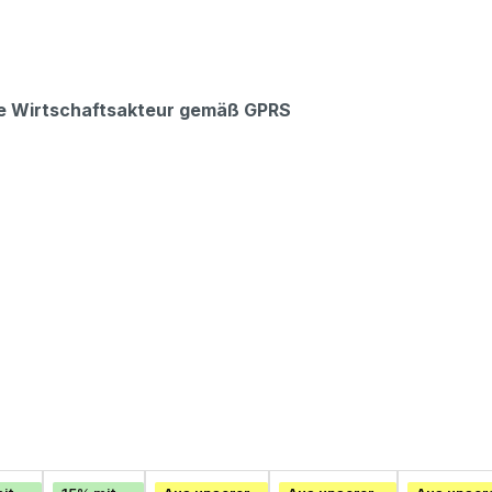
che Wirtschaftsakteur gemäß GPRS