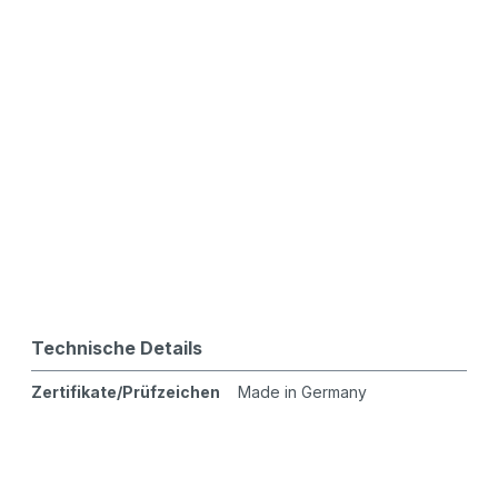
Technische Details
Zertifikate/Prüfzeichen
Made in Germany