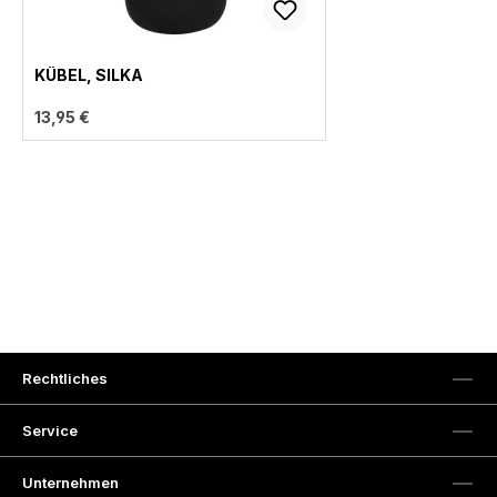
KÜBEL, SILKA
13,95 €
Rechtliches
Service
Unternehmen