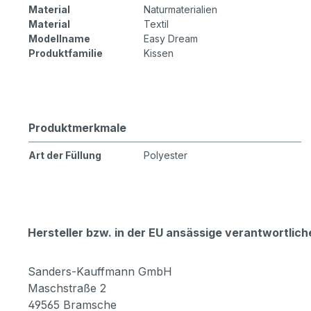
Material
Naturmaterialien
Material
Textil
Modellname
Easy Dream
Produktfamilie
Kissen
Produktmerkmale
Art der Füllung
Polyester
Hersteller bzw. in der EU ansässige verantwortli
Sanders-Kauffmann GmbH
Maschstraße 2
49565 Bramsche