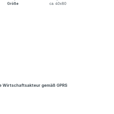
Größe
ca. 40x80
che Wirtschaftsakteur gemäß GPRS