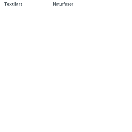
Textilart
Naturfaser