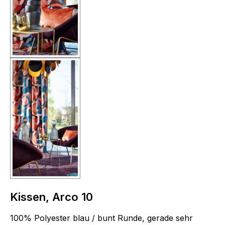
Kissen, Arco 10
100% Polyester blau / bunt Runde, gerade sehr