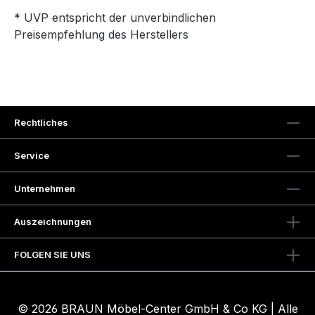
* UVP entspricht der unverbindlichen
Preisempfehlung des Herstellers
Rechtliches
Service
Unternehmen
Auszeichnungen
FOLGEN SIE UNS
© 2026 BRAUN Möbel-Center GmbH & Co KG | Alle