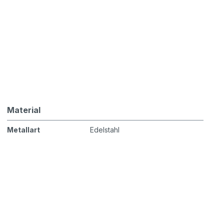
Material
Metallart
Edelstahl