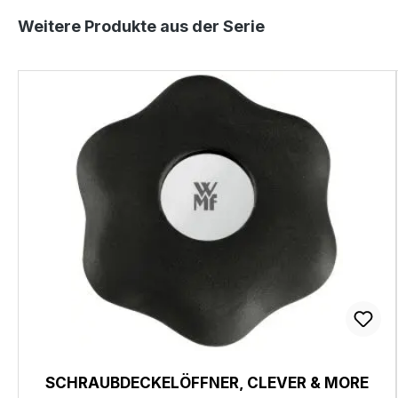
Produktgalerie überspringen
Weitere Produkte aus der Serie
SCHRAUBDECKELÖFFNER, CLEVER & MORE