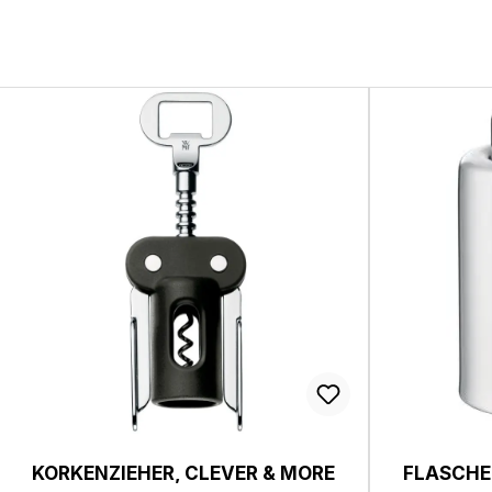
KORKENZIEHER, CLEVER & MORE
FLASCHE