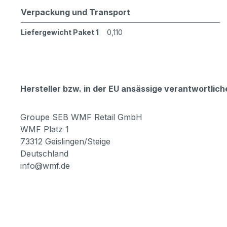
Verpackung und Transport
Liefergewicht Paket 1
0,110
Hersteller bzw. in der EU ansässige verantwortli
Groupe SEB WMF Retail GmbH
WMF Platz 1
73312 Geislingen/Steige
Deutschland
info@wmf.de