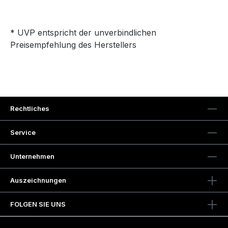
* UVP entspricht der unverbindlichen
Preisempfehlung des Herstellers
Rechtliches
Service
Unternehmen
Auszeichnungen
FOLGEN SIE UNS