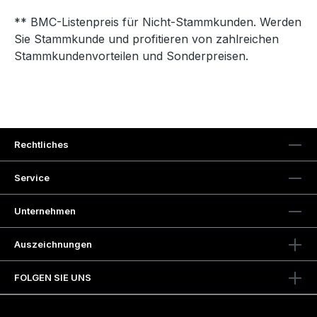
** BMC-Listenpreis für Nicht-Stammkunden. Werden
Sie Stammkunde und profitieren von zahlreichen
Stammkundenvorteilen und Sonderpreisen.
Rechtliches
Service
Unternehmen
Auszeichnungen
FOLGEN SIE UNS