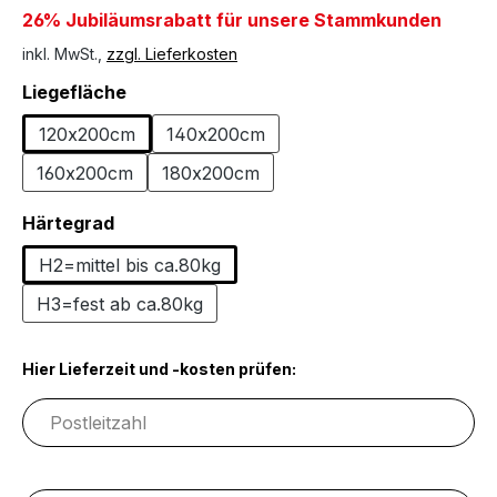
26% Jubiläumsrabatt für unsere Stammkunden
inkl. MwSt.,
zzgl. Lieferkosten
auswählen
Liegefläche
120x200cm
140x200cm
160x200cm
180x200cm
auswählen
Härtegrad
H2=mittel bis ca.80kg
H3=fest ab ca.80kg
Hier Lieferzeit und -kosten prüfen: