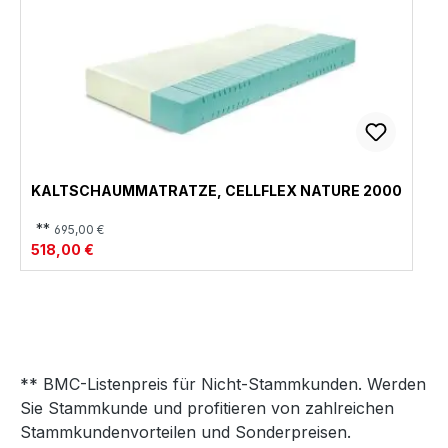
KALTSCHAUMMATRATZE, CELLFLEX NATURE 2000
**
695,00 €
518,00 €
** BMC-Listenpreis für Nicht-Stammkunden. Werden
Sie Stammkunde und profitieren von zahlreichen
Stammkundenvorteilen und Sonderpreisen.