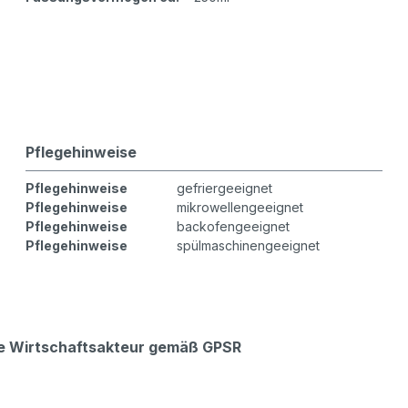
Pflegehinweise
Pflegehinweise
gefriergeeignet
Pflegehinweise
mikrowellengeeignet
Pflegehinweise
backofengeeignet
Pflegehinweise
spülmaschinengeeignet
che Wirtschaftsakteur gemäß GPSR