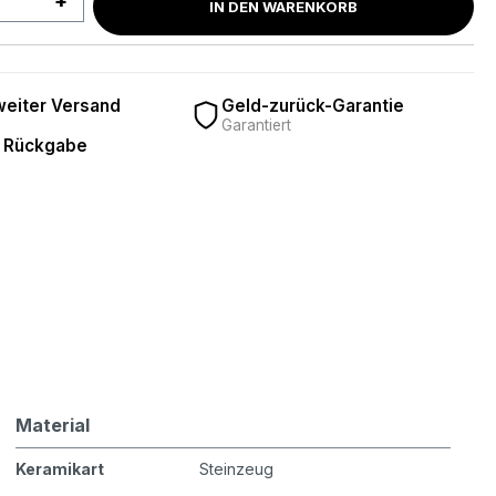
IN DEN WARENKORB
eiter Versand
Geld-zurück-Garantie
Garantiert
 Rückgabe
Material
Keramikart
Steinzeug