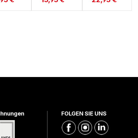
chnungen
FOLGEN SIE UNS