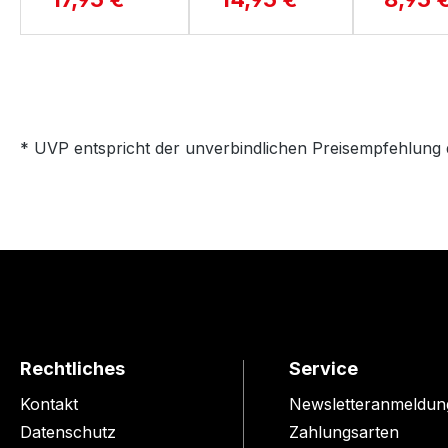
* UVP entspricht der unverbindlichen Preisempfehlung 
Rechtliches
Service
Kontakt
Newsletteranmeldun
Datenschutz
Zahlungsarten