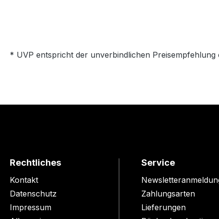
* UVP entspricht der unverbindlichen Preisempfehlung 
Rechtliches
Service
Kontakt
Newsletteranmeldun
Datenschutz
Zahlungsarten
Impressum
Lieferungen