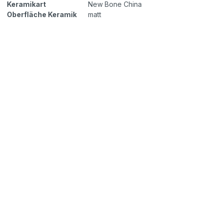
Keramikart
New Bone China
Oberfläche Keramik
matt