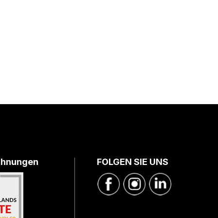
chnungen
FOLGEN SIE UNS