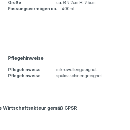
Größe
ca. Ø 9,2cm H: 9,5cm
Fassungsvermögen ca.
400ml
Pflegehinweise
Pflegehinweise
mikrowellengeeignet
Pflegehinweise
spülmaschinengeeignet
che Wirtschaftsakteur gemäß GPSR