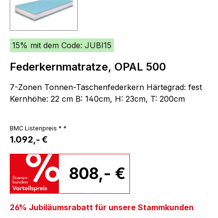
15% mit dem Code: JUBI15
Federkernmatratze, OPAL 500
7-Zonen Tonnen-Taschenfederkern Härtegrad: fest
Kernhöhe: 22 cm B: 140cm, H: 23cm, T: 200cm
BMC Listenpreis * *
1.092,- €
808,- €
26% Jubiläumsrabatt für unsere Stammkunden