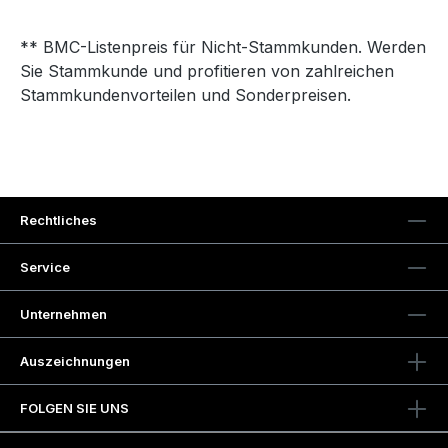
** BMC-Listenpreis für Nicht-Stammkunden. Werden
Sie Stammkunde und profitieren von zahlreichen
Stammkundenvorteilen und Sonderpreisen.
Rechtliches
Service
Unternehmen
Auszeichnungen
FOLGEN SIE UNS