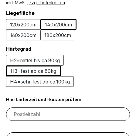
inkl. MwSt.,
zzgl. Lieferkosten
auswählen
Liegefläche
120x200cm
140x200cm
160x200cm
180x200cm
auswählen
Härtegrad
H2=mittel bis ca.80kg
H3=fest ab ca.80kg
H4=sehr fest ab ca.100kg
Hier Lieferzeit und -kosten prüfen: