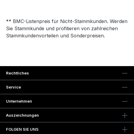
** BMC-Listenpreis für Nicht-Stammkunden. Werden
Sie Stammkunde und profitieren von zahlreichen
Stammkundenvorteilen und Sonderpreisen.
Rechtliches
Service
Unternehmen
Auszeichnungen
FOLGEN SIE UNS