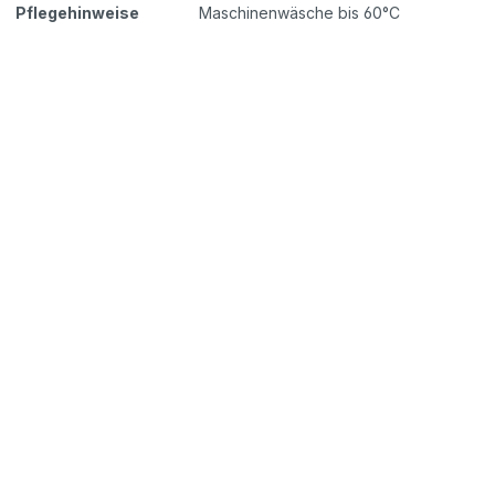
Pflegehinweise
Maschinenwäsche bis 60°C