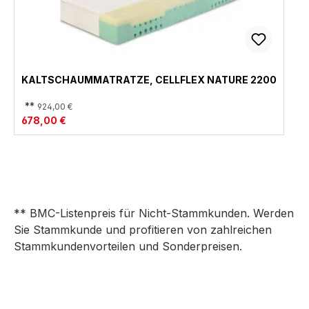
KALTSCHAUMMATRATZE, CELLFLEX NATURE 2200
**
924,00 €
678,00 €
** BMC-Listenpreis für Nicht-Stammkunden. Werden
Sie Stammkunde und profitieren von zahlreichen
Stammkundenvorteilen und Sonderpreisen.