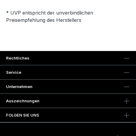
* UVP entspricht der unverbindlichen
Preisempfehlung des Herstellers
Rechtliches
Service
Unternehmen
Auszeichnungen
FOLGEN SIE UNS