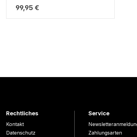
99,95 €
Rechtliches
Service
Kontakt
Newsletteranmeldun
Datenschutz
Zahlungsarten