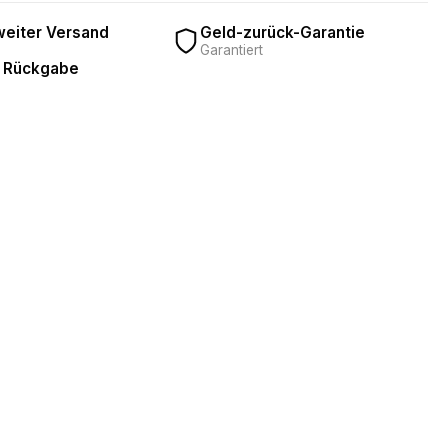
eiter Versand
Geld-zurück-Garantie
Garantiert
 Rückgabe