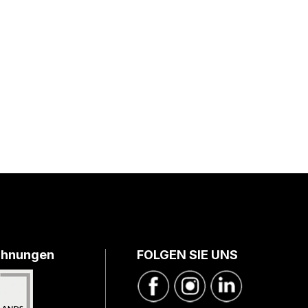
chnungen
FOLGEN SIE UNS