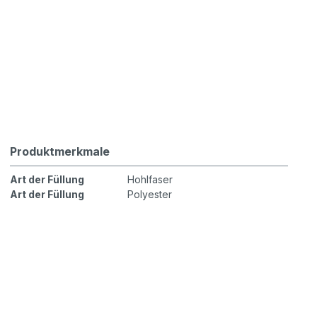
Produktmerkmale
Art der Füllung
Hohlfaser
Art der Füllung
Polyester