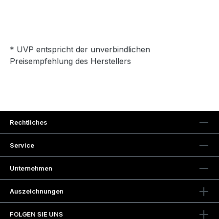
* UVP entspricht der unverbindlichen
Preisempfehlung des Herstellers
Rechtliches
Service
Unternehmen
Auszeichnungen
FOLGEN SIE UNS