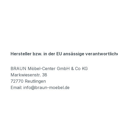
Hersteller bzw. in der EU ansässige verantwortli
BRAUN Möbel-Center GmbH & Co KG
Markwiesenstr. 38
72770 Reutlingen
Email: info@braun-moebel.de