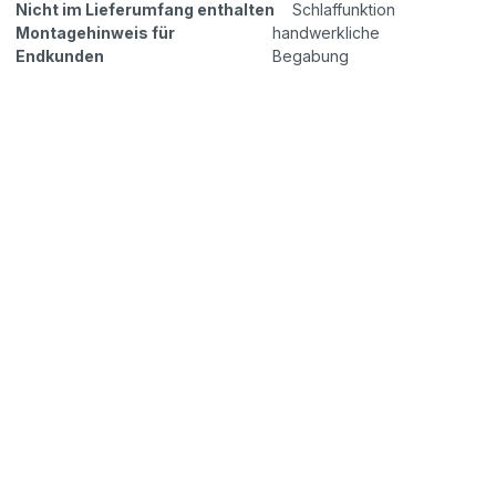
Nicht im Lieferumfang enthalten
Schlaffunktion
Montagehinweis für
handwerkliche
Endkunden
Begabung