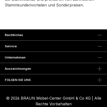
Stammkundenvorteilen und Sonderpreisen.
Rechtliches
Service
Unternehmen
Auszeichnungen
FOLGEN SIE UNS
© 2026 BRAUN Möbel-Center GmbH & Co KG | Alle
Rechte Vorbehalten