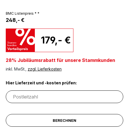
BMC Listenpreis * *
248,- €
179,- €
28% Jubiläumsrabatt für unsere Stammkunden
inkl. MwSt.,
zzgl. Lieferkosten
Hier Lieferzeit und -kosten prüfen:
BERECHNEN