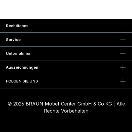
Rechtliches
Service
Unternehmen
Auszeichnungen
FOLGEN SIE UNS
© 2026 BRAUN Möbel-Center GmbH & Co KG | Alle
Rechte Vorbehalten