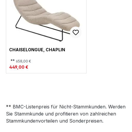
CHAISELONGUE, CHAPLIN
**
658,00 €
449,00 €
** BMC-Listenpreis für Nicht-Stammkunden. Werden
Sie Stammkunde und profitieren von zahlreichen
Stammkundenvorteilen und Sonderpreisen.