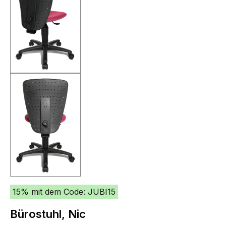
15% mit dem Code: JUBI15
Bürostuhl, Nic