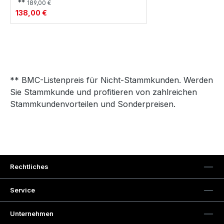
**
189,00 €
138,00 €
** BMC-Listenpreis für Nicht-Stammkunden. Werden
Sie Stammkunde und profitieren von zahlreichen
Stammkundenvorteilen und Sonderpreisen.
Rechtliches
Service
Unternehmen