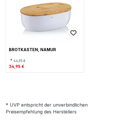
BROTKASTEN, NAMUR
*
44,95 €
34,95 €
* UVP entspricht der unverbindlichen
Preisempfehlung des Herstellers