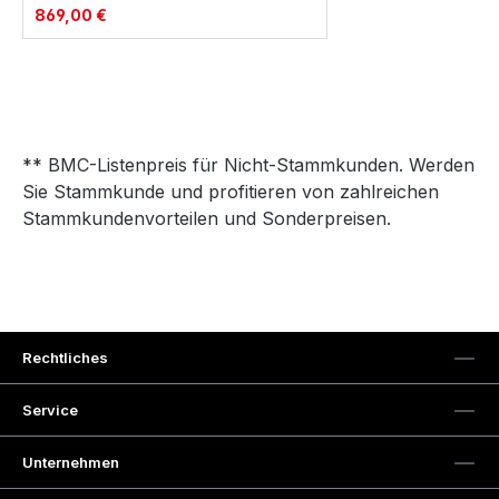
869,00 €
** BMC-Listenpreis für Nicht-Stammkunden. Werden
Sie Stammkunde und profitieren von zahlreichen
Stammkundenvorteilen und Sonderpreisen.
Rechtliches
Service
Unternehmen