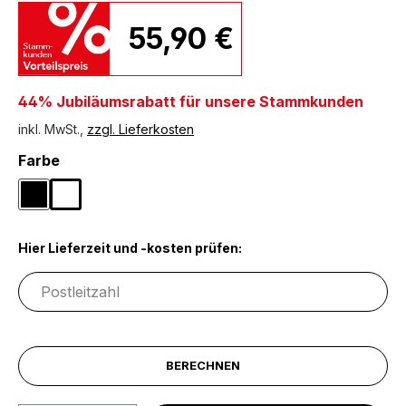
55,90 €
44% Jubiläumsrabatt für unsere Stammkunden
inkl. MwSt.,
zzgl. Lieferkosten
auswählen
Farbe
Schwarz
Weiß
Hier Lieferzeit und -kosten prüfen:
BERECHNEN