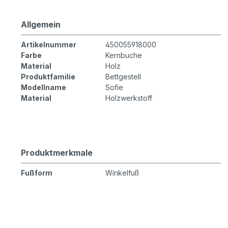
Allgemein
Artikelnummer
450055918000
Farbe
Kernbuche
Material
Holz
Produktfamilie
Bettgestell
Modellname
Sofie
Material
Holzwerkstoff
Produktmerkmale
Fußform
Winkelfuß