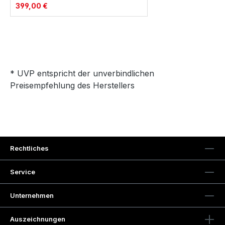
399,00 €
* UVP entspricht der unverbindlichen
Preisempfehlung des Herstellers
Rechtliches
Service
Unternehmen
Auszeichnungen