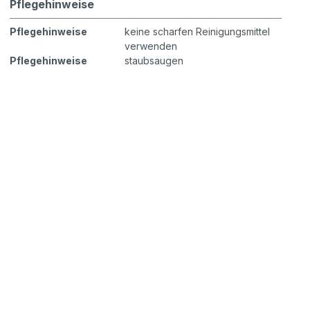
Pflegehinweise
Pflegehinweise
keine scharfen Reinigungsmittel
verwenden
Pflegehinweise
staubsaugen