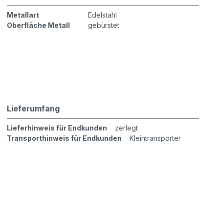
Metallart
Edelstahl
Oberfläche Metall
gebürstet
Lieferumfang
Lieferhinweis für Endkunden
zerlegt
Transporthinweis für Endkunden
Kleintransporter