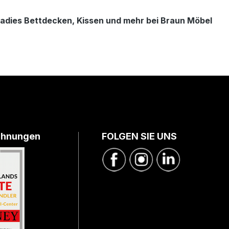
radies Bettdecken, Kissen und mehr bei Braun Möbel
chnungen
FOLGEN SIE UNS