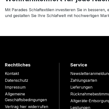
Mit Paradies Schlaftextilien investieren Sie in besseren
und gestalten Sie Ihre Schlafwelt mit hochwertigen Ma
Rechtliches
Service
Kontakt
Newsletteranmeldun
Datenschutz
Zahlungsarten
Impressum
Lieferungen
Allgemeine
Rücknahmebestimm
Geschäftsbedingungen
Altgeräte-Entsorgun
Vertrag hier widerrufen
Leistungen