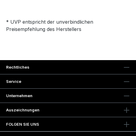
* UVP entspricht der unverbindlichen
Preisempfehlung des Herstellers
Rechtliches
Service
Unternehmen
Auszeichnungen
FOLGEN SIE UNS